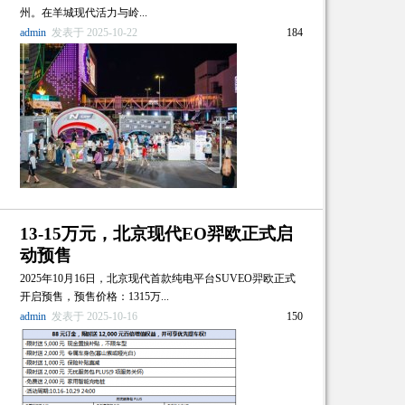
州。在羊城现代活力与岭...
admin
发表于 2025-10-22
184
13-15万元，北京现代EO羿欧正式启
动预售
2025年10月16日，北京现代首款纯电平台SUVEO羿欧正式
开启预售，预售价格：1315万...
admin
发表于 2025-10-16
150