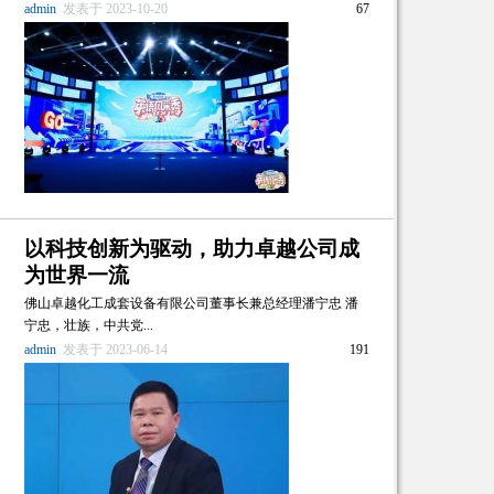
admin
发表于 2023-10-20
67
以科技创新为驱动，助力卓越公司成
为世界一流
佛山卓越化工成套设备有限公司董事长兼总经理潘宁忠 潘
宁忠，壮族，中共党...
admin
发表于 2023-06-14
191