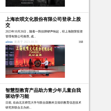
上海欢呗文化股份有限公司登录上股
交
2023年10月26日，随着一阵挂牌锣声响起，经上海朗荣投资
管理有限公司推荐, 成...
admin
发表于 2023-10-31
168
智慧型教育产品助力青少年儿童自我
驱动学习能
日前, 在由北京师范大学与联合国教科文组织教育信息技术
研究所联合主办的...